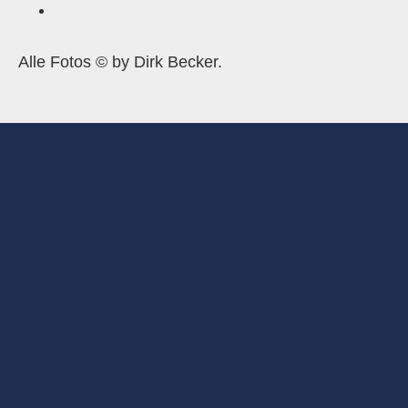
Alle Fotos © by Dirk Becker.