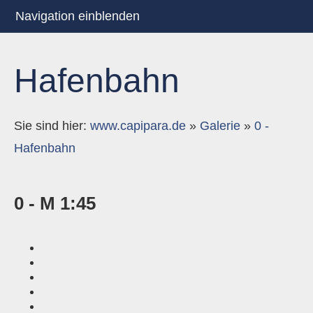
Navigation einblenden
Hafenbahn
Sie sind hier:
www.capipara.de
»
Galerie
»
0 -
Hafenbahn
0 - M 1:45