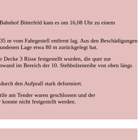
 Bahnhof Bitterfeld kam es um 16,08 Uhr zu einem
35 m vom Fahrgestell entfernt lag. Aus den Beschädigungen
gefundenen Lage etwa 80 m zurückgelegt hat.
 Decke 3 Risse festgestellt wurden, die quer zur
tenwand im Bereich der 10. Stehbolzenreihe von oben längs
rch den Aufprall stark deformiert.
tile am Tender waren geschlossen und der
konnte nicht festgestellt werden.