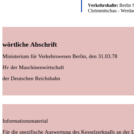
Verkehrshalte:
Berlin 
Chrimmitschau - Werdau
wörtliche Abschrift
Ministerium für Verkehrswesen Berlin, den 31.03.78
Hv der Maschinenwirtschaft
der Deutschen Reichsbahn
Informationsmaterial
Für die spezifische Auswertung des Kesselzerknalls an der