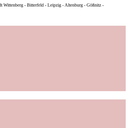
Wittenberg - Bitterfeld - Leipzig - Altenburg - Gößnitz -