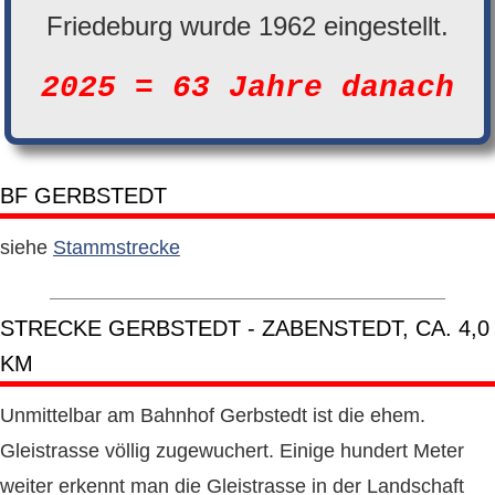
Friedeburg wurde 1962 eingestellt.
2025 = 63 Jahre danach
BF GERBSTEDT
siehe
Stammstrecke
STRECKE GERBSTEDT - ZABENSTEDT, CA. 4,0
KM
Unmittelbar am Bahnhof Gerbstedt ist die ehem.
Gleistrasse völlig zugewuchert. Einige hundert Meter
weiter erkennt man die Gleistrasse in der Landschaft