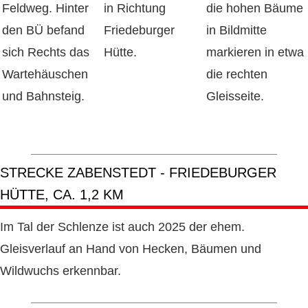
Feldweg. Hinter
in Richtung
die hohen Bäume
den BÜ befand
Friedeburger
in Bildmitte
sich Rechts das
Hütte.
markieren in etwa
Wartehäuschen
die rechten
und Bahnsteig.
Gleisseite.
STRECKE ZABENSTEDT - FRIEDEBURGER
HÜTTE, CA. 1,2 KM
Im Tal der Schlenze ist auch 2025 der ehem.
Gleisverlauf an Hand von Hecken, Bäumen und
Wildwuchs erkennbar.