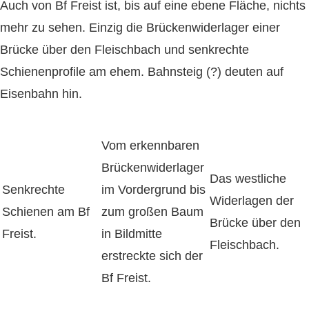
Auch von Bf Freist ist, bis auf eine ebene Fläche, nichts
mehr zu sehen. Einzig die Brückenwiderlager einer
Brücke über den Fleischbach und senkrechte
Schienenprofile am ehem. Bahnsteig (?) deuten auf
Eisenbahn hin.
Vom erkennbaren
Brückenwiderlager
Das westliche
Senkrechte
im Vordergrund bis
Widerlagen der
Schienen am Bf
zum großen Baum
Brücke über den
Freist.
in Bildmitte
Fleischbach.
erstreckte sich der
Bf Freist.