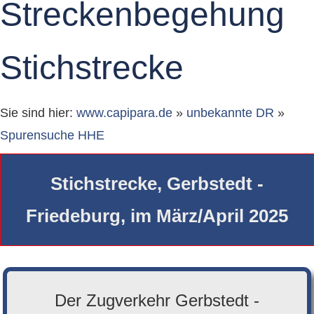
Streckenbegehung
Stichstrecke
Sie sind hier:
www.capipara.de
»
unbekannte DR
»
Spurensuche HHE
Stichstrecke, Gerbstedt -
Friedeburg, im März/April 2025
Der Zugverkehr Gerbstedt -