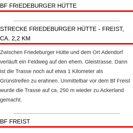
BF FRIEDEBURGER HÜTTE
STRECKE FRIEDEBURGER HÜTTE - FREIST,
CA. 2,2 KM
Zwischen Friedeburger Hütte und dem Ort Adendorf
verläuft ein Feldweg auf den ehem. Gleistrasse. Dann
ist die Trasse noch auf etwa 1 Kilometer als
Grünstreifen zu erahnen. Unmittelbar vor dem Bf Freist
wurde die Trasse auf ca. 250 m wieder zu Ackerland
gemacht.
BF FREIST