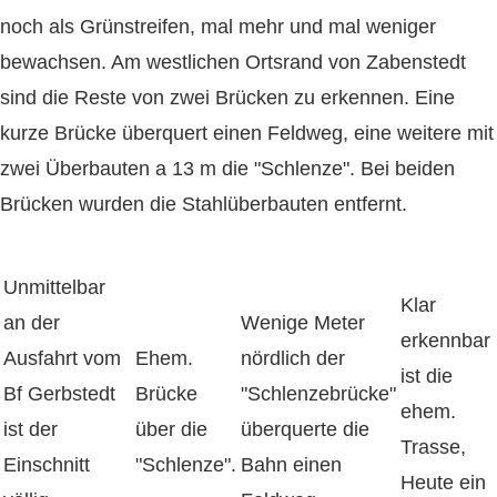
noch als Grünstreifen, mal mehr und mal weniger
bewachsen. Am westlichen Ortsrand von Zabenstedt
sind die Reste von zwei Brücken zu erkennen. Eine
kurze Brücke überquert einen Feldweg, eine weitere mit
zwei Überbauten a 13 m die "Schlenze". Bei beiden
Brücken wurden die Stahlüberbauten entfernt.
Unmittelbar
Klar
an der
Wenige Meter
erkennbar
Ausfahrt vom
Ehem.
nördlich der
ist die
Bf Gerbstedt
Brücke
"Schlenzebrücke"
ehem.
ist der
über die
überquerte die
Trasse,
Einschnitt
"Schlenze".
Bahn einen
Heute ein