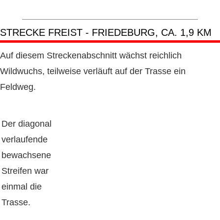
STRECKE FREIST - FRIEDEBURG, CA. 1,9 KM
Auf diesem Streckenabschnitt wächst reichlich
Wildwuchs, teilweise verläuft auf der Trasse ein
Feldweg.
Der diagonal
verlaufende
bewachsene
Streifen war
einmal die
Trasse.